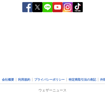
会社概要
利用規約
プライバシーポリシー
特定商取引法の表記
外
ウェザーニュース