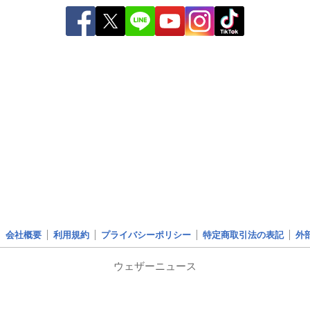
会社概要
利用規約
プライバシーポリシー
特定商取引法の表記
外
ウェザーニュース