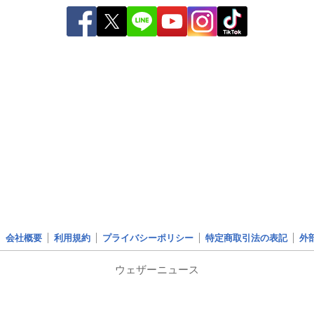
会社概要
利用規約
プライバシーポリシー
特定商取引法の表記
外
ウェザーニュース