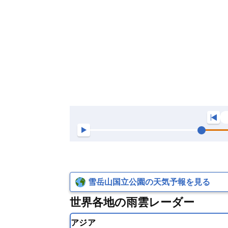
雪岳山国立公園の天気予報を見る
世界各地の雨雲レーダー
アジア