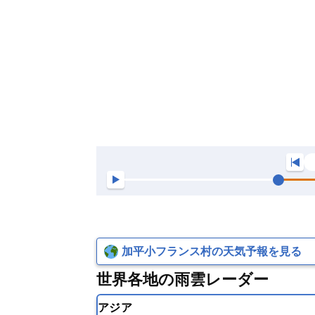
加平小フランス村の天気予報を見る
世界各地の雨雲レーダー
アジア