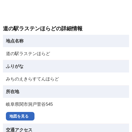
道の駅ラステンほらどの詳細情報
地点名称
道の駅ラステンほらど
ふりがな
みちのえきらすてんほらど
所在地
岐阜県関市洞戸菅谷545
地図を見る
交通アクセス