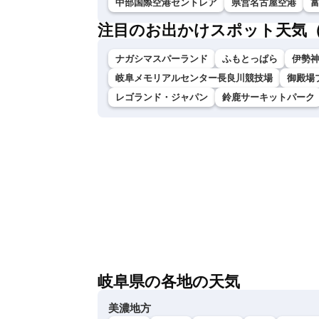
中部国際空港セントレア
県営名古屋空港
注目のお出かけスポット天気
ナガシマスパーランド
ふもとっぱら
伊勢神
岐阜メモリアルセンター長良川競技場
御殿場
レゴランド・ジャパン
鈴鹿サーキットパーク
岐阜県の各地の天気
美濃地方