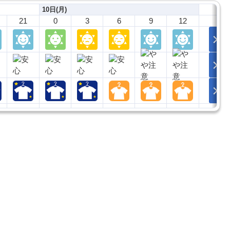
10日(月)
21
0
3
6
9
12