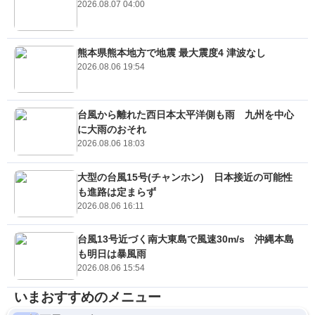
2026.08.07 04:00
熊本県熊本地方で地震 最大震度4 津波なし
2026.08.06 19:54
台風から離れた西日本太平洋側も雨 九州を中心
に大雨のおそれ
2026.08.06 18:03
大型の台風15号(チャンホン) 日本接近の可能性
も進路は定まらず
2026.08.06 16:11
台風13号近づく南大東島で風速30m/s 沖縄本島
も明日は暴風雨
2026.08.06 15:54
いまおすすめのメニュー