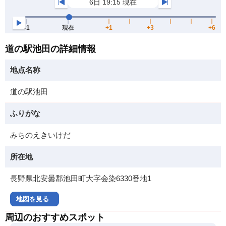
道の駅池田の詳細情報
地点名称
道の駅池田
ふりがな
みちのえきいけだ
所在地
長野県北安曇郡池田町大字会染6330番地1
地図を見る
周辺のおすすめスポット