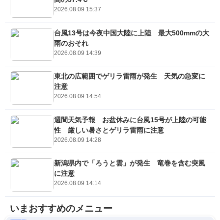
2026.08.09 15:37
台風13号は今夜中国大陸に上陸 最大500mmの大
雨のおそれ
2026.08.09 14:39
東北の広範囲でゲリラ雷雨が発生 天気の急変に
注意
2026.08.09 14:54
週間天気予報 お盆休みに台風15号が上陸の可能
性 厳しい暑さとゲリラ雷雨に注意
2026.08.09 14:28
新潟県内で「ろうと雲」が発生 竜巻を含む突風
に注意
2026.08.09 14:14
いまおすすめのメニュー