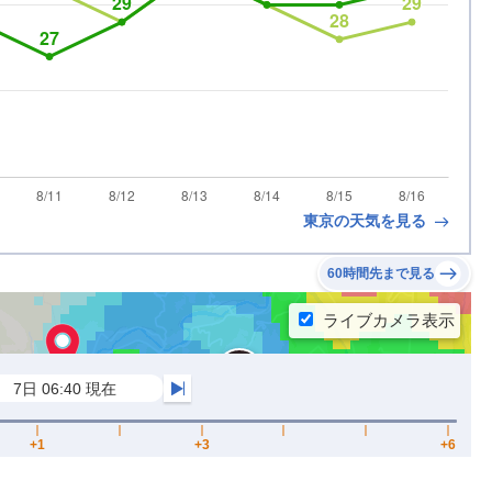
東京の天気を見る
60時間先まで見る