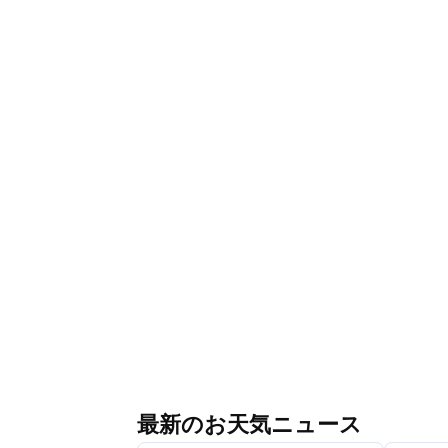
最新のお天気ニュース