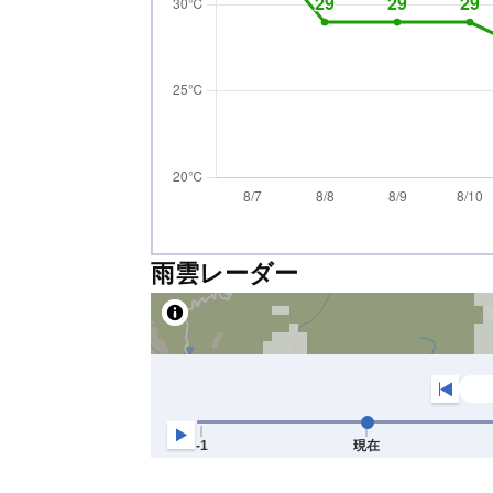
雨雲レーダー