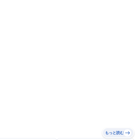
もっと読む