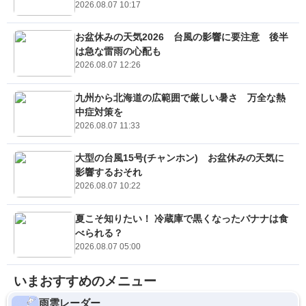
2026.08.07 10:17
お盆休みの天気2026 台風の影響に要注意 後半
は急な雷雨の心配も
2026.08.07 12:26
九州から北海道の広範囲で厳しい暑さ 万全な熱
中症対策を
2026.08.07 11:33
大型の台風15号(チャンホン) お盆休みの天気に
影響するおそれ
2026.08.07 10:22
夏こそ知りたい！ 冷蔵庫で黒くなったバナナは食
べられる？
2026.08.07 05:00
いまおすすめのメニュー
雨雲レーダー