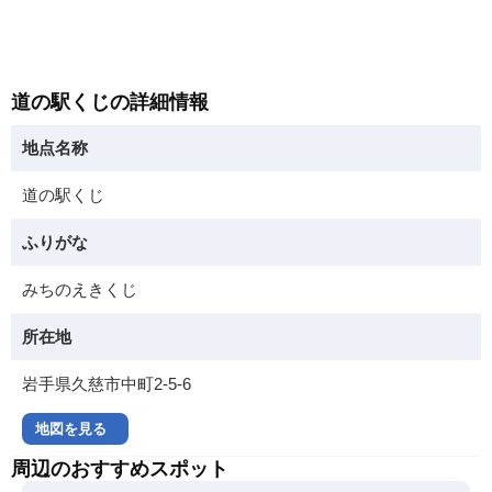
道の駅くじの詳細情報
地点名称
道の駅くじ
ふりがな
みちのえきくじ
所在地
岩手県久慈市中町2-5-6
地図を見る
周辺のおすすめスポット