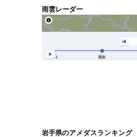
雨雲レーダー
岩手県のアメダスランキング