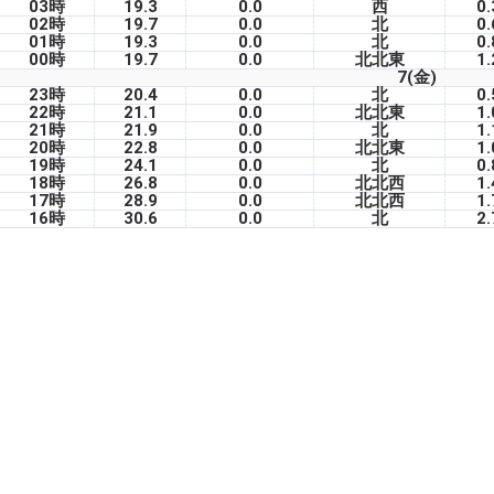
03時
19.3
0.0
西
0.
02時
19.7
0.0
北
0.
01時
19.3
0.0
北
0.
00時
19.7
0.0
北北東
1.
7(金)
23時
20.4
0.0
北
0.
22時
21.1
0.0
北北東
1.
21時
21.9
0.0
北
1.
20時
22.8
0.0
北北東
1.
19時
24.1
0.0
北
0.
18時
26.8
0.0
北北西
1.
17時
28.9
0.0
北北西
1.
16時
30.6
0.0
北
2.