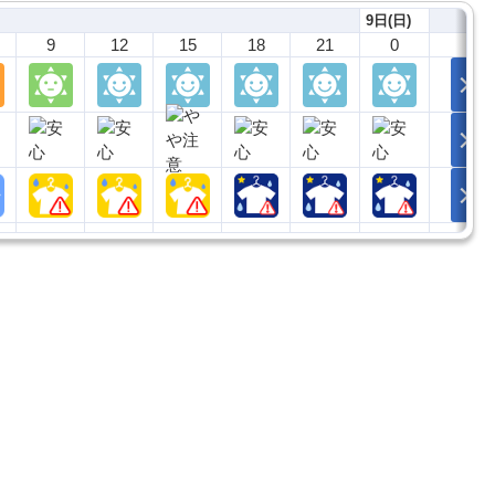
9日(日)
9
12
15
18
21
0