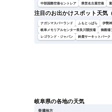
中部国際空港セントレア
県営名古屋空港
注目のお出かけスポット天気
ナガシマスパーランド
ふもとっぱら
伊勢神
岐阜メモリアルセンター長良川競技場
御殿場
レゴランド・ジャパン
鈴鹿サーキットパーク
岐阜県の各地の天気
美濃地方