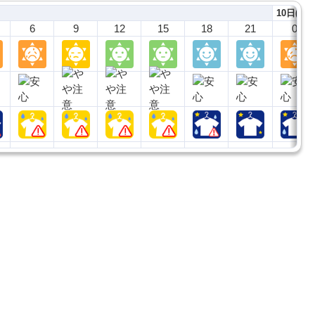
10日(月)
6
9
12
15
18
21
0