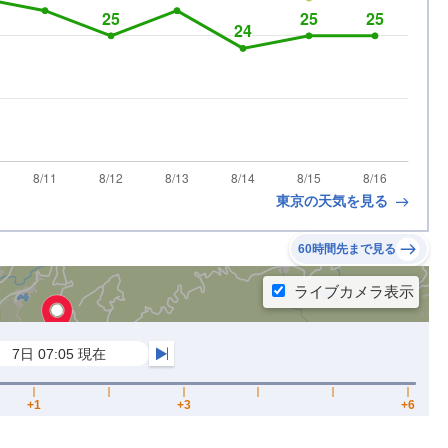
東京の天気を見る
60時間先まで見る