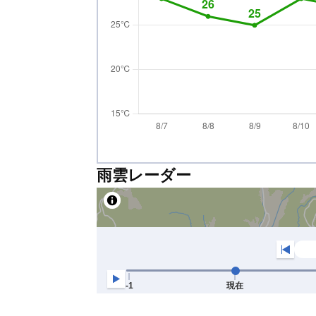
雨雲レーダー