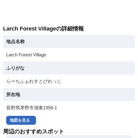
Larch Forest Villageの詳細情報
地点名称
Larch Forest Village
ふりがな
らーちふぉれすとびれっじ
所在地
長野県茅野市湖東1956-1
地図を見る
周辺のおすすめスポット