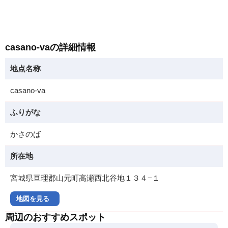
casano-vaの詳細情報
地点名称
casano-va
ふりがな
かさのば
所在地
宮城県亘理郡山元町高瀬西北谷地１３４−１
地図を見る
周辺のおすすめスポット