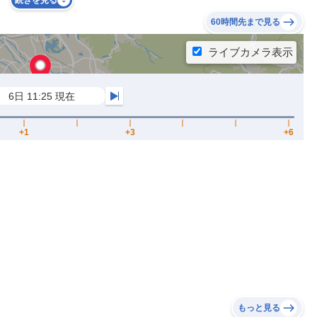
続きを見る
60時間先まで見る
もっと見る