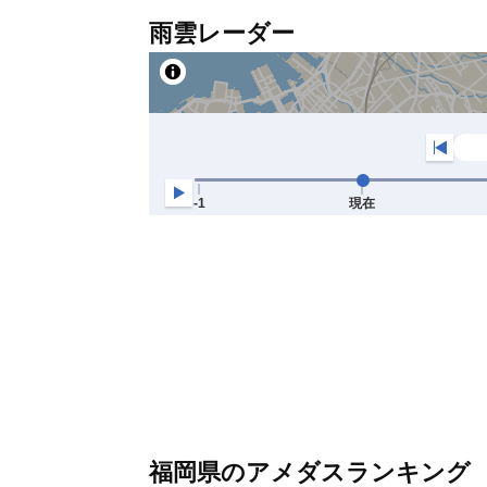
雨雲レーダー
福岡県のアメダスランキング