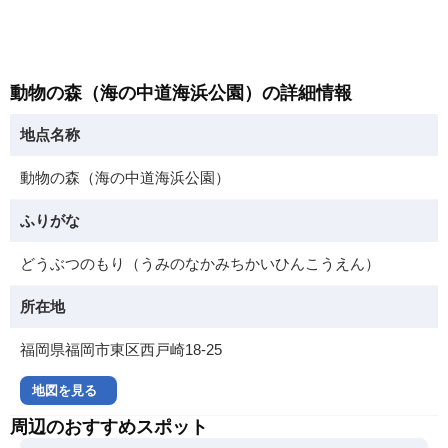
動物の森（海の中道海浜公園）の詳細情報
地点名称
動物の森（海の中道海浜公園）
ふりがな
どうぶつのもり（うみのなかみちかいひんこうえん）
所在地
福岡県福岡市東区西戸崎18-25
地図を見る
周辺のおすすめスポット