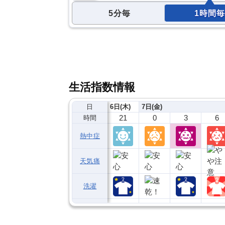
5分毎
1時間毎
生活指数情報
日
6日(木)
7日(金)
21
0
3
6
時間
熱中症
天気痛
洗濯