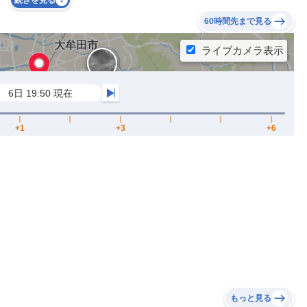
続きを見る
60時間先まで見る
もっと見る