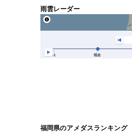
雨雲レーダー
福岡県のアメダスランキング