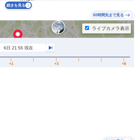
続きを見る
60時間先まで見る