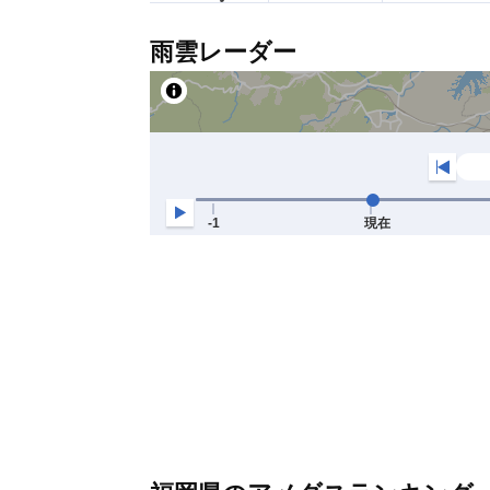
雨雲レーダー