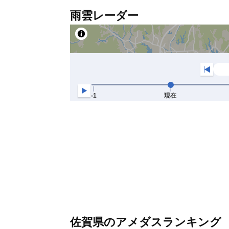
雨雲レーダー
佐賀県のアメダスランキング