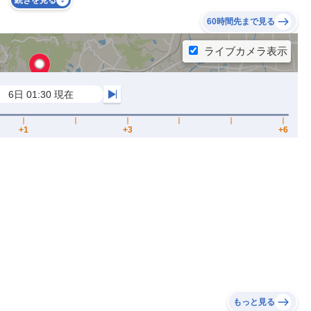
続きを見る
60時間先まで見る
もっと見る