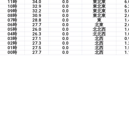
11時
34.0
0.0
東北東
6.
10時
32.9
0.0
東北東
6.
09時
32.2
0.0
東北東
5.
08時
30.9
0.0
東北東
2.
07時
28.8
0.0
東
1.
06時
27.7
0.0
北東
2.
05時
26.0
0.0
北北西
1.
04時
26.3
0.0
北北西
1.
03時
27.1
0.0
北西
0.
02時
27.3
0.0
北西
1.
01時
27.5
0.0
北西
1.
00時
27.7
0.0
北西
1.