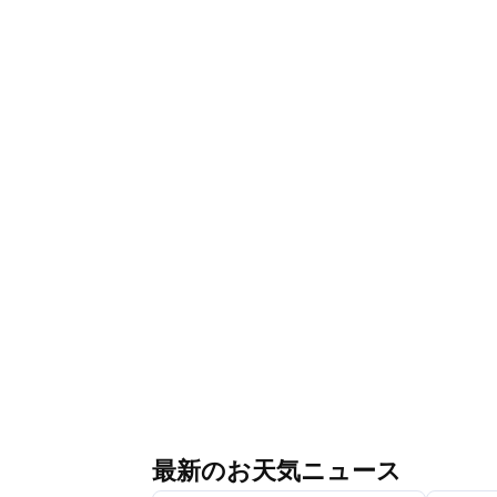
最新のお天気ニュース