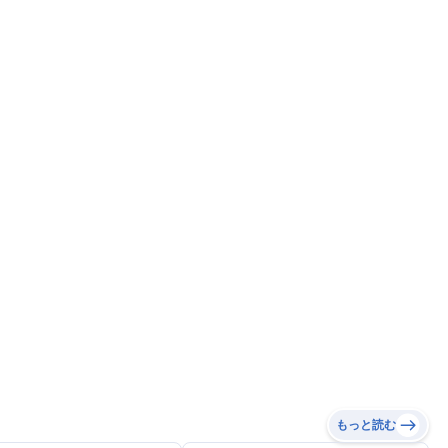
もっと読む