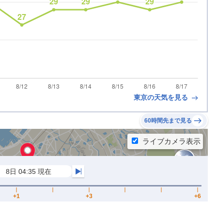
東京の天気を見る
60時間先まで見る