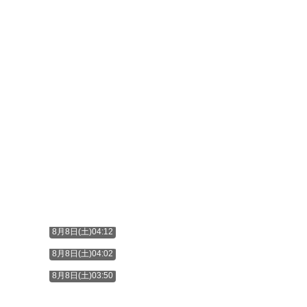
8月8日(土)04:12
8月8日(土)04:02
8月8日(土)03:50