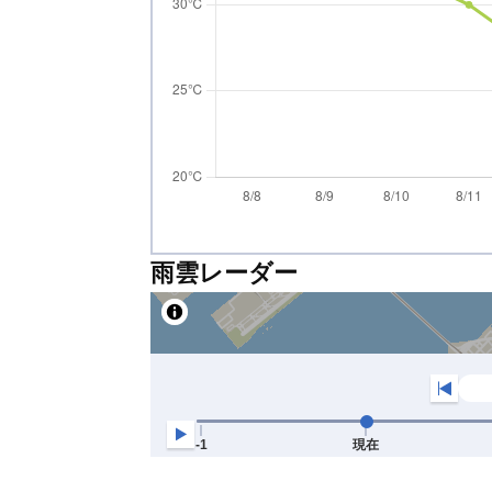
雨雲レーダー