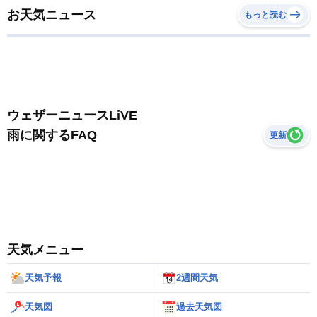
お天気ニュース
もっと読む
ウェザーニュースLiVE
雨に関するFAQ
更新
天気メニュー
天気予報
2週間天気
天気図
過去天気図