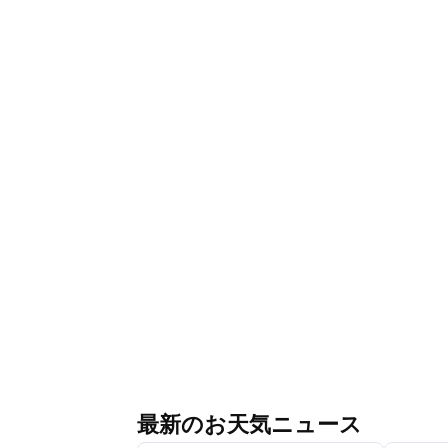
最新のお天気ニュース