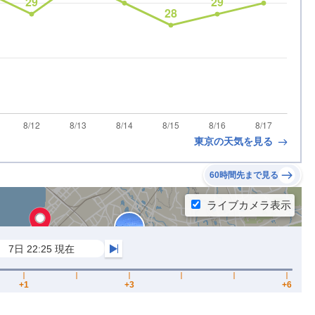
東京の天気を見る
60時間先まで見る