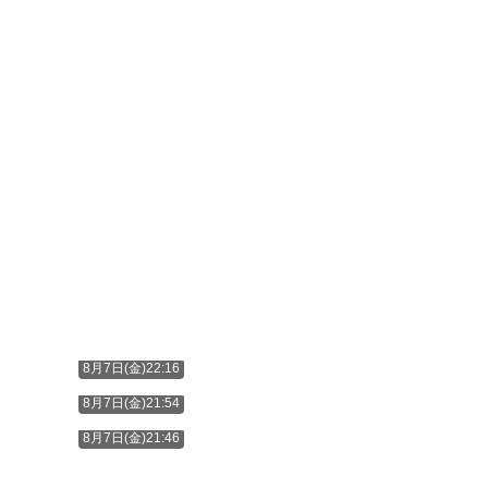
8月7日(金)22:16
8月7日(金)21:54
8月7日(金)21:46