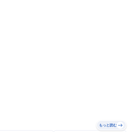
もっと読む