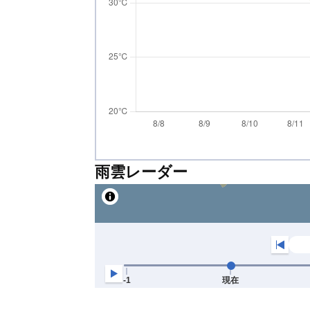
雨雲レーダー