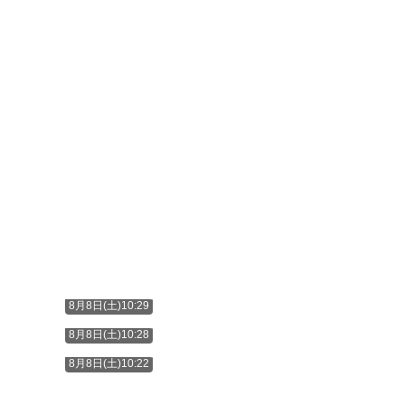
8月8日(土)10:29
8月8日(土)10:28
8月8日(土)10:22