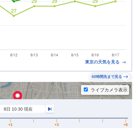
東京の天気を見る
60時間先まで見る