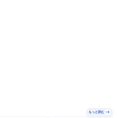
もっと読む