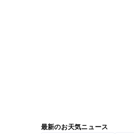
最新のお天気ニュース