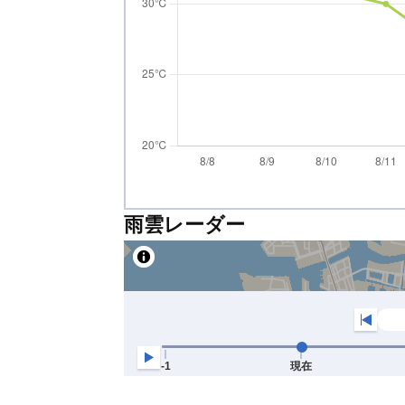
雨雲レーダー