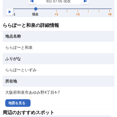
ららぽーと和泉の詳細情報
地点名称
ららぽーと和泉
ふりがな
ららぽーといずみ
所在地
大阪府和泉市あゆみ野4丁目4-7
地図を見る
周辺のおすすめスポット