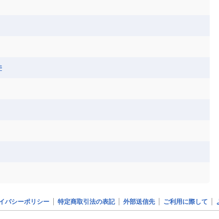
井
イバシーポリシー
特定商取引法の表記
外部送信先
ご利用に際して