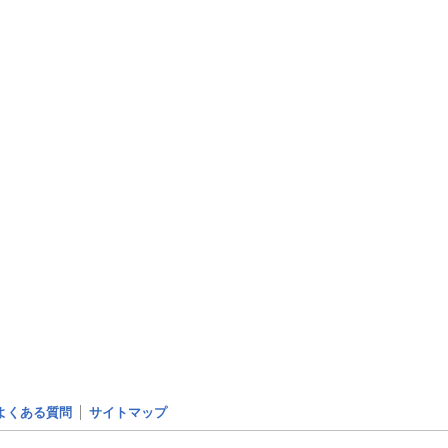
よくある質問
サイトマップ