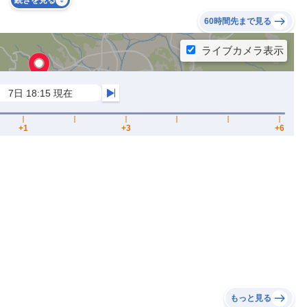
続きを見る
60時間先まで見る
もっと見る