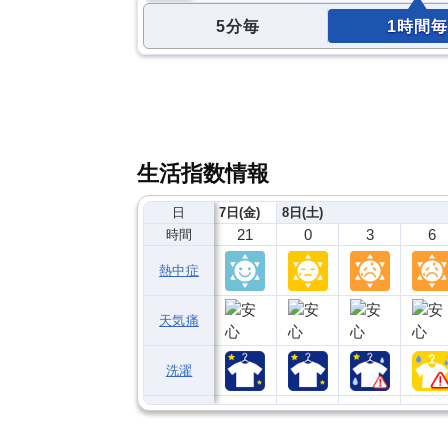
5分毎
1時間毎
生活指数情報
日
7日(金)
8日(土)
21
0
3
6
時間
熱中症
天気痛
洗濯