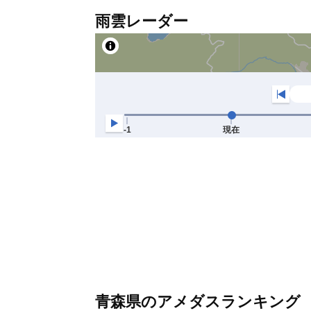
雨雲レーダー
青森県のアメダスランキング