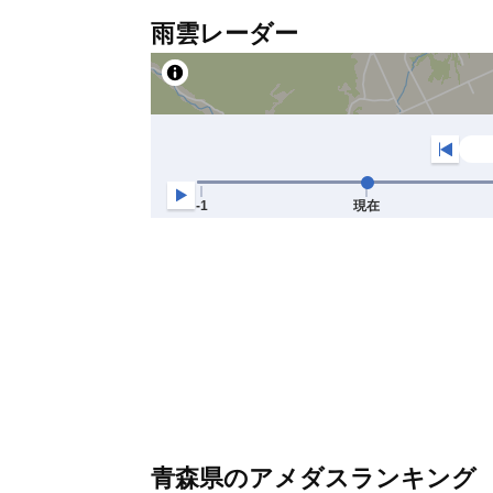
雨雲レーダー
青森県のアメダスランキング