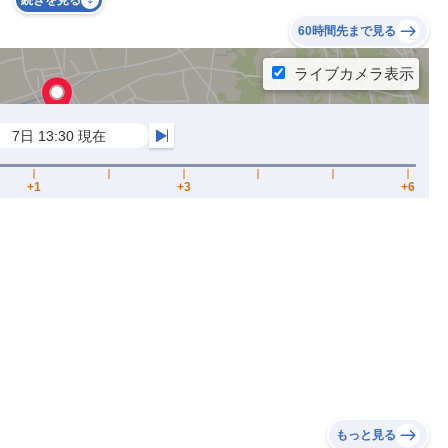
続きを見る
60時間先まで見る
もっと見る