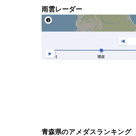
雨雲レーダー
青森県のアメダスランキング