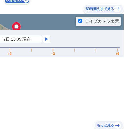
続きを見る
60時間先まで見る
もっと見る