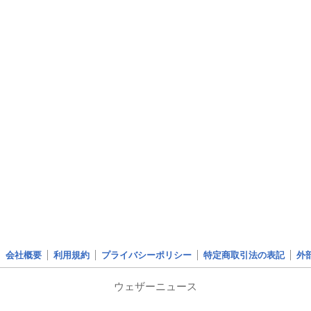
会社概要
利用規約
プライバシーポリシー
特定商取引法の表記
外
ウェザーニュース