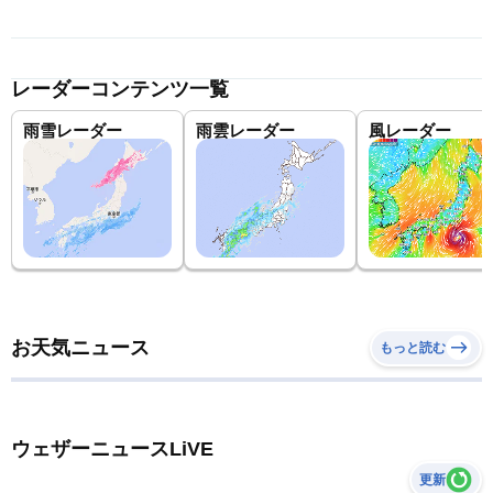
レーダーコンテンツ一覧
雨雪レーダー
雨雲レーダー
風レーダー
お天気ニュース
もっと読む
ウェザーニュースLiVE
更新