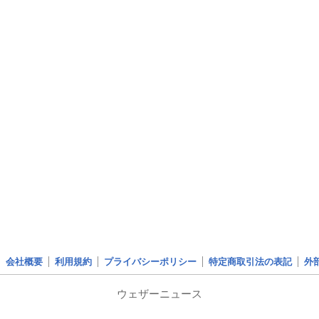
会社概要
利用規約
プライバシーポリシー
特定商取引法の表記
外
ウェザーニュース