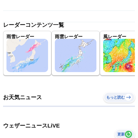
レーダーコンテンツ一覧
雨雪レーダー
雨雲レーダー
風レーダー
お天気ニュース
もっと読む
ウェザーニュースLiVE
更新