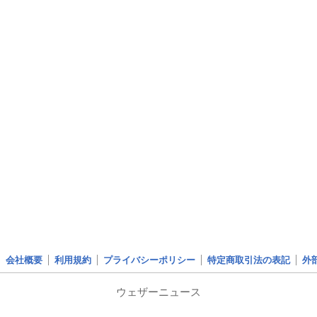
会社概要
利用規約
プライバシーポリシー
特定商取引法の表記
外
ウェザーニュース