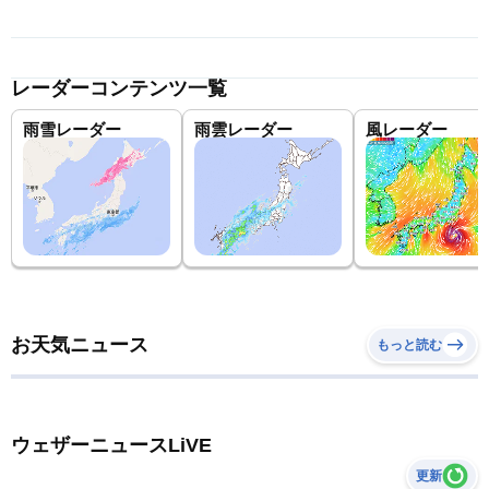
レーダーコンテンツ一覧
雨雪レーダー
雨雲レーダー
風レーダー
お天気ニュース
もっと読む
ウェザーニュースLiVE
更新