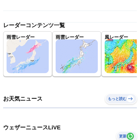
レーダーコンテンツ一覧
雨雪レーダー
雨雲レーダー
風レーダー
お天気ニュース
もっと読む
ウェザーニュースLiVE
更新