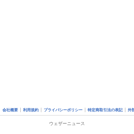
会社概要
利用規約
プライバシーポリシー
特定商取引法の表記
外
ウェザーニュース