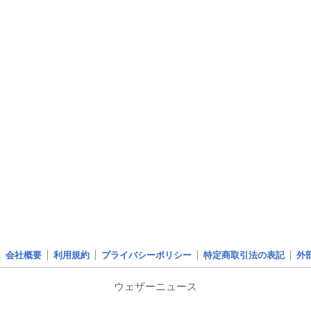
会社概要
利用規約
プライバシーポリシー
特定商取引法の表記
外
ウェザーニュース