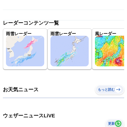
レーダーコンテンツ一覧
雨雪レーダー
雨雲レーダー
風レーダー
お天気ニュース
もっと読む
ウェザーニュースLiVE
更新