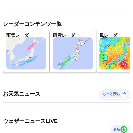
レーダーコンテンツ一覧
雨雪レーダー
雨雲レーダー
風レーダー
お天気ニュース
もっと読む
ウェザーニュースLiVE
更新