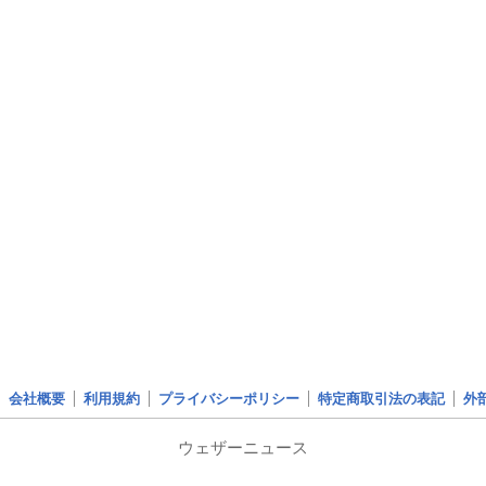
会社概要
利用規約
プライバシーポリシー
特定商取引法の表記
外
ウェザーニュース