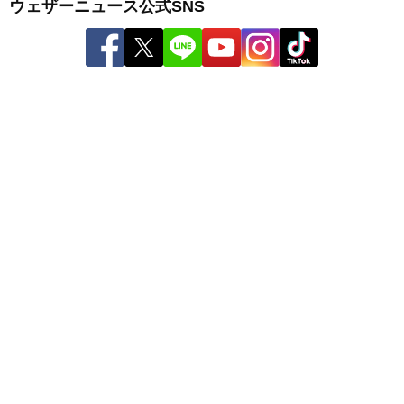
ウェザーニュース公式SNS