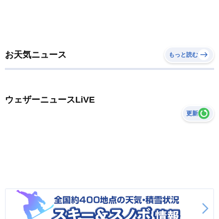
お天気ニュース
もっと読む
ウェザーニュースLiVE
更新