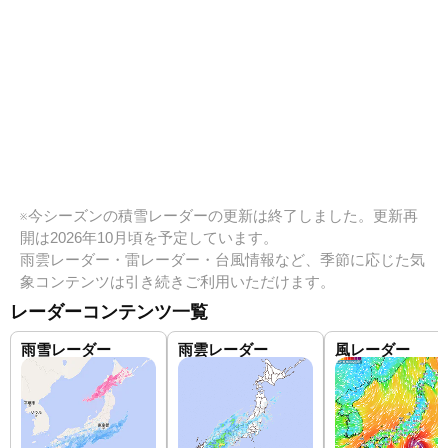
※今シーズンの積雪レーダーの更新は終了しました。更新再
開は2026年10月頃を予定しています。
雨雲レーダー・雷レーダー・台風情報など、季節に応じた気
象コンテンツは引き続きご利用いただけます。
レーダーコンテンツ一覧
雨雪レーダー
雨雲レーダー
風レーダー