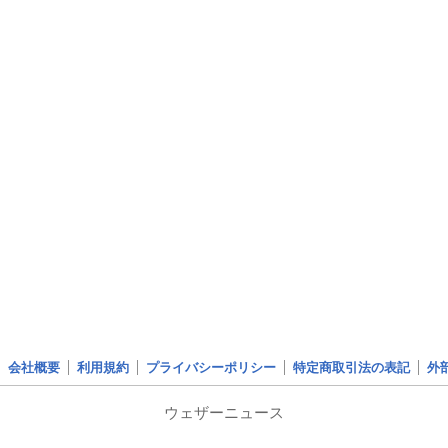
会社概要
利用規約
プライバシーポリシー
特定商取引法の表記
外
ウェザーニュース