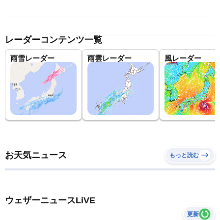
レーダーコンテンツ一覧
雨雪レーダー
雨雲レーダー
風レーダー
お天気ニュース
もっと読む
ウェザーニュースLiVE
更新