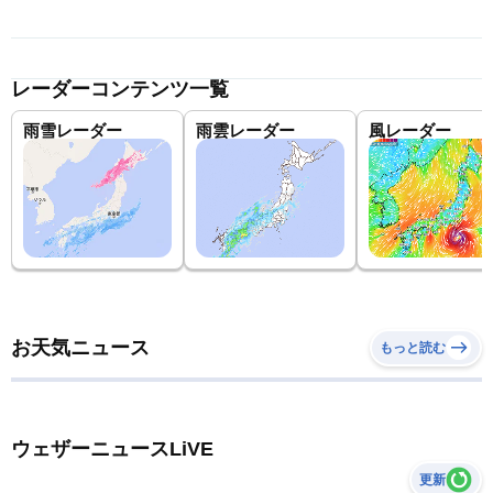
レーダーコンテンツ一覧
雨雪レーダー
雨雲レーダー
風レーダー
お天気ニュース
もっと読む
ウェザーニュースLiVE
更新