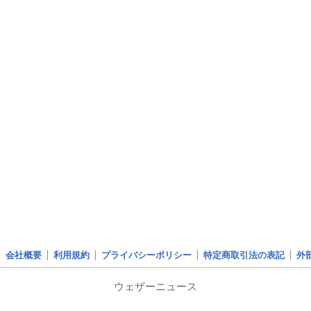
会社概要
利用規約
プライバシーポリシー
特定商取引法の表記
外
ウェザーニュース