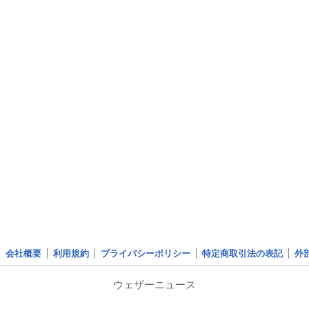
会社概要
利用規約
プライバシーポリシー
特定商取引法の表記
外
ウェザーニュース