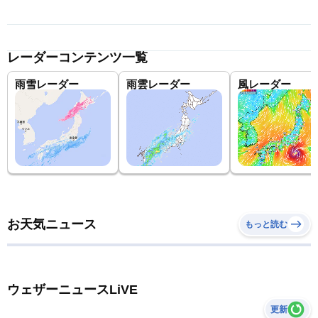
レーダーコンテンツ一覧
雨雪レーダー
雨雲レーダー
風レーダー
お天気ニュース
もっと読む
ウェザーニュースLiVE
更新