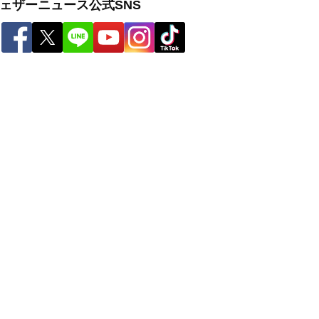
ェザーニュース公式SNS
ー
世界の雨雲レーダー