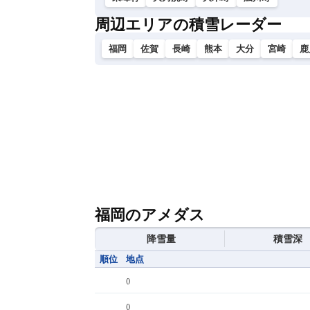
周辺エリアの積雪レーダー
福岡
佐賀
長崎
熊本
大分
宮崎
鹿
福岡のアメダス
降雪量
積雪深
順位
地点
(
)
(
)