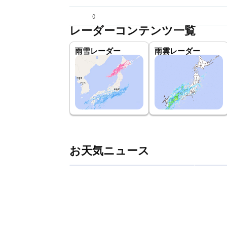
(
)
レーダーコンテンツ一覧
雨雪レーダー
雨雲レーダー
お天気ニュース