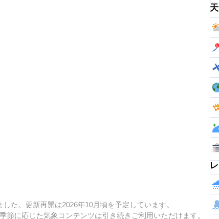
天
レ
した。更新再開は2026年10月頃を予定しています。
季節に応じた気象コンテンツは引き続きご利用いただけます。