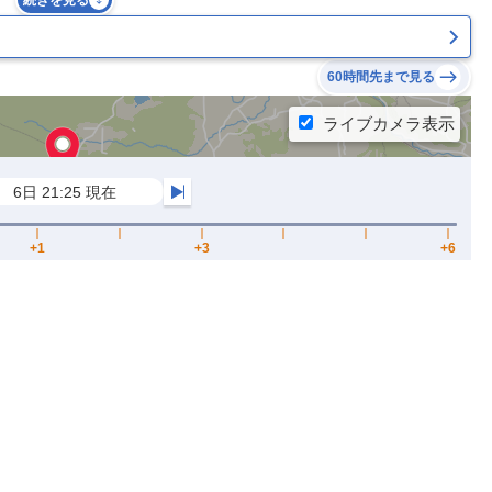
続きを見る
60時間先まで見る