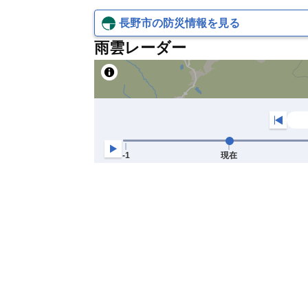
長野市の防災情報を見る
雨雲レーダー