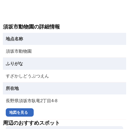
須坂市動物園の詳細情報
地点名称
須坂市動物園
ふりがな
すざかしどうぶつえん
所在地
長野県須坂市臥竜2丁目4-8
地図を見る
周辺のおすすめスポット