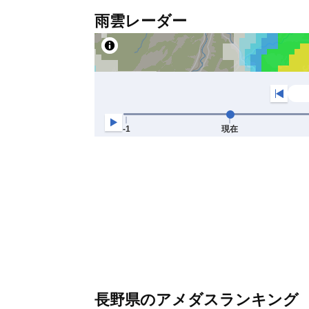
雨雲レーダー
長野県のアメダスランキング