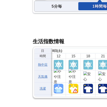
5分毎
1時間毎
生活指数情報
日
8日(土)
12
15
18
21
時間
熱中症
天気痛
洗濯