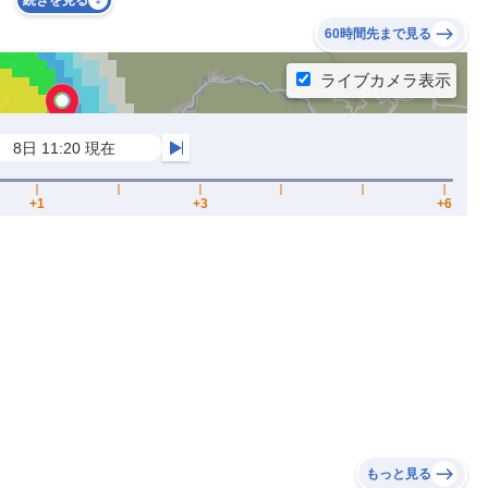
続きを見る
60時間先まで見る
もっと見る