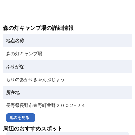
森の灯キャンプ場の詳細情報
地点名称
森の灯キャンプ場
ふりがな
もりのあかりきゃんぷじょう
所在地
長野県長野市豊野町豊野２００２−２４
地図を見る
周辺のおすすめスポット