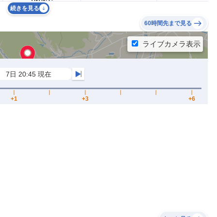
続きを見る
60時間先まで見る