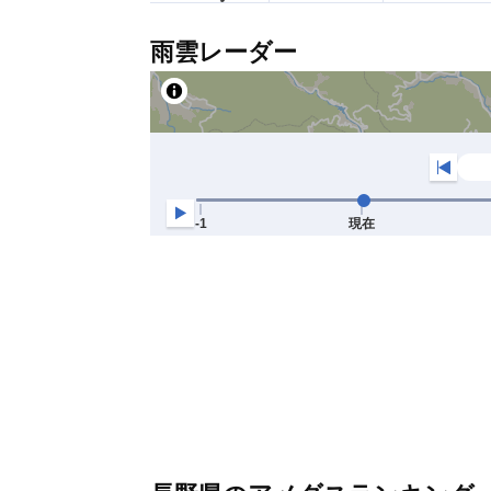
雨雲レーダー